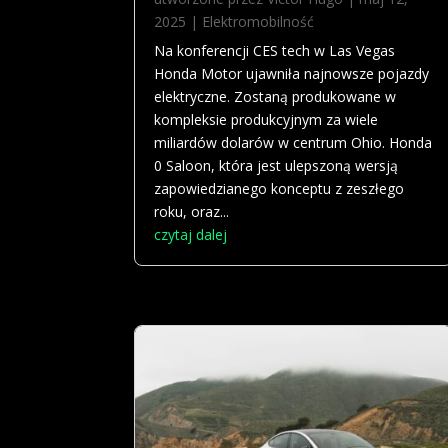
2025
|
Elektromobilność
Na konferencji CES tech w Las Vegas
Honda Motor ujawniła najnowsze pojazdy
elektryczne. Zostaną produkowane w
kompleksie produkcyjnym za wiele
miliardów dolarów w centrum Ohio. Honda
0 Saloon, która jest ulepszoną wersją
zapowiedzianego konceptu z zeszłego
roku, oraz...
czytaj dalej