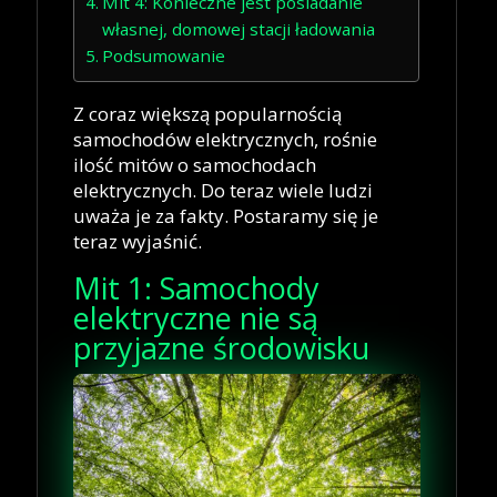
Mit 4: Konieczne jest posiadanie
własnej, domowej stacji ładowania
Podsumowanie
Z coraz większą popularnością
samochodów elektrycznych, rośnie
ilość mitów o samochodach
elektrycznych. Do teraz wiele ludzi
uważa je za fakty. Postaramy się je
teraz wyjaśnić.
Mit 1: Samochody
elektryczne nie są
przyjazne środowisku