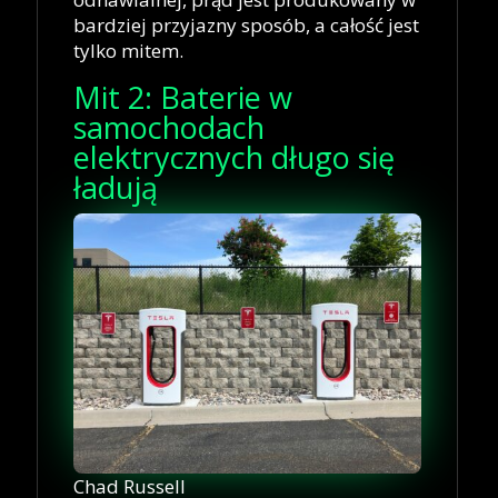
bardziej przyjazny sposób, a całość jest
tylko mitem.
Mit 2: Baterie w
samochodach
elektrycznych długo się
ładują
Chad Russell