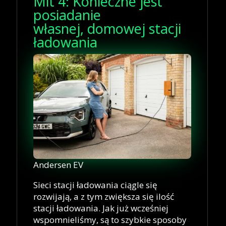
Mit 4: Konieczne jest
posiadanie
własnej, domowej stacji
ładowania
Andersen EV
Sieci stacji ładowania ciągle się
rozwijają, a z tym zwiększa się ilość
stacji ładowania. Jak już wcześniej
wspomnieliśmy, są to szybkie sposoby