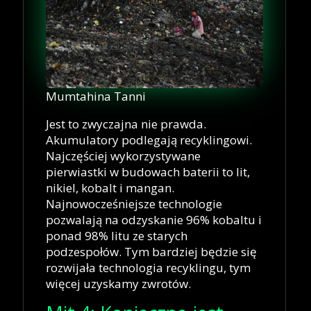
Mumtahina Tanni
Jest to zwyczajna nie prawda.
Akumulatory podlegają recyklingowi.
Najczęściej wykorzystywane
pierwiastki w budowach baterii to lit,
nikiel, kobalt i mangan.
Najnowocześniejsze technologie
pozwalają na odzyskanie 96% kobaltu i
ponad 98% litu ze starych
podzespołów. Tym bardziej będzie się
rozwijała technologia recyklingu, tym
więcej uzyskamy zwrotów.