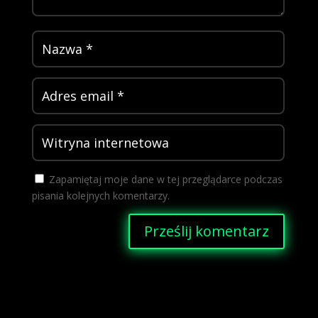
Zapamiętaj moje dane w tej przeglądarce podczas
pisania kolejnych komentarzy.
Prześlij komentarz