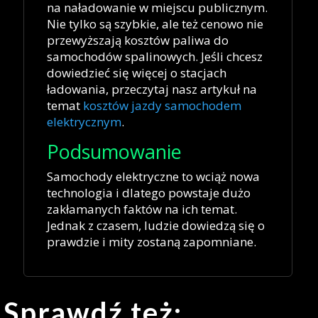
na naładowanie w miejscu publicznym.
Nie tylko są szybkie, ale też cenowo nie
przewyższają kosztów paliwa do
samochodów spalinowych. Jeśli chcesz
dowiedzieć się więcej o stacjach
ładowania, przeczytaj nasz artykuł na
temat
kosztów jazdy samochodem
elektrycznym
.
Podsumowanie
Samochody elektryczne to wciąż nowa
technologia i dlatego powstaje dużo
zakłamanych faktów na ich temat.
Jednak z czasem, ludzie dowiedzą się o
prawdzie i mity zostaną zapomniane.
Sprawdź też: