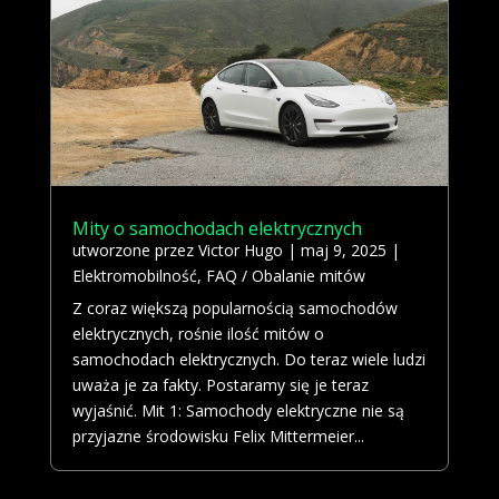
Mity o samochodach elektrycznych
utworzone przez
Victor Hugo
|
maj 9, 2025
|
Elektromobilność
,
FAQ / Obalanie mitów
Z coraz większą popularnością samochodów
elektrycznych, rośnie ilość mitów o
samochodach elektrycznych. Do teraz wiele ludzi
uważa je za fakty. Postaramy się je teraz
wyjaśnić. Mit 1: Samochody elektryczne nie są
przyjazne środowisku Felix Mittermeier...