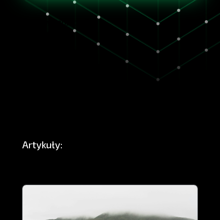
VIEW PROJECT
Artykuły: