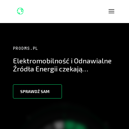
PRODMS.PL
Elektromobilność i Odnawialne
Źródła Energii czekają…
SPRAWDŹ SAM