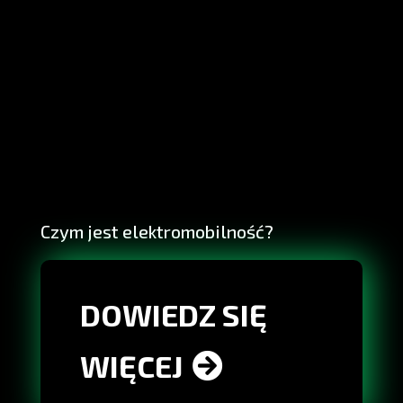
Czym jest elektromobilność?
DOWIEDZ SIĘ
WIĘCEJ